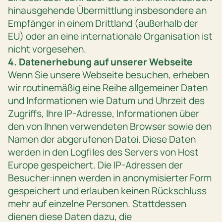
hinausgehende Übermittlung insbesondere an
Empfänger in einem Drittland (außerhalb der
EU) oder an eine internationale Organisation ist
nicht vorgesehen.
4. Datenerhebung auf unserer Webseite
Wenn Sie unsere Webseite besuchen, erheben
wir routinemäßig eine Reihe allgemeiner Daten
und Informationen wie Datum und Uhrzeit des
Zugriffs, Ihre IP-Adresse, Informationen über
den von Ihnen verwendeten Browser sowie den
Namen der abgerufenen Datei. Diese Daten
werden in den Logfiles des Servers von Host
Europe gespeichert. Die IP-Adressen der
Besucher:innen werden in anonymisierter Form
gespeichert und erlauben keinen Rückschluss
mehr auf einzelne Personen. Stattdessen
dienen diese Daten dazu, die