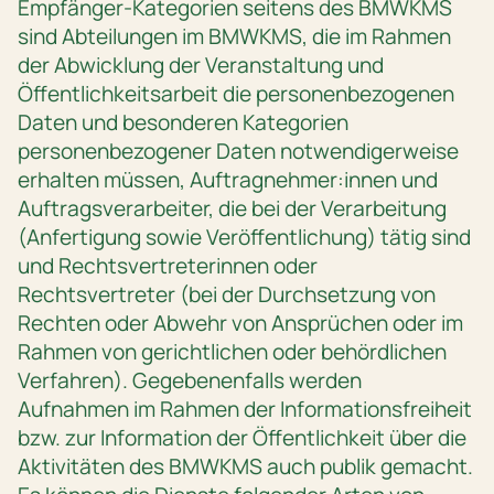
Empfänger-Kategorien seitens des BMWKMS
sind Abteilungen im BMWKMS, die im Rahmen
der Abwicklung der Veranstaltung und
Öffentlichkeitsarbeit die personenbezogenen
Daten und besonderen Kategorien
personenbezogener Daten notwendigerweise
erhalten müssen, Auftragnehmer:innen und
Auftragsverarbeiter, die bei der Verarbeitung
(Anfertigung sowie Veröffentlichung) tätig sind
und Rechtsvertreterinnen oder
Rechtsvertreter (bei der Durchsetzung von
Rechten oder Abwehr von Ansprüchen oder im
Rahmen von gerichtlichen oder behördlichen
Verfahren). Gegebenenfalls werden
Aufnahmen im Rahmen der Informationsfreiheit
bzw. zur Information der Öffentlichkeit über die
Aktivitäten des BMWKMS auch publik gemacht.