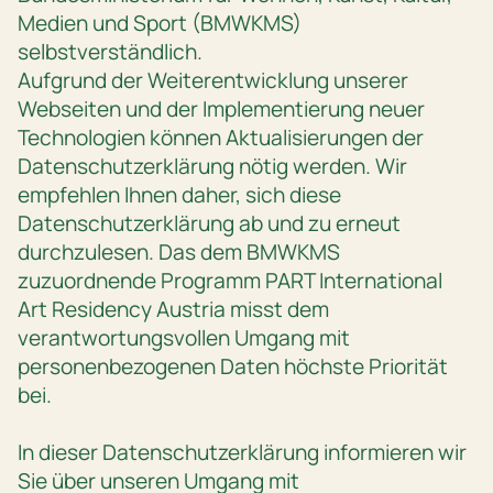
Medien und Sport (BMWKMS)
selbstverständlich.
Aufgrund der Weiterentwicklung unserer
Webseiten und der Implementierung neuer
Technologien können Aktualisierungen der
Datenschutzerklärung nötig werden. Wir
empfehlen Ihnen daher, sich diese
Datenschutzerklärung ab und zu erneut
durchzulesen. Das dem BMWKMS
zuzuordnende Programm PART International
Art Residency Austria misst dem
verantwortungsvollen Umgang mit
personenbezogenen Daten höchste Priorität
bei.
In dieser Datenschutzerklärung informieren wir
Sie über unseren Umgang mit