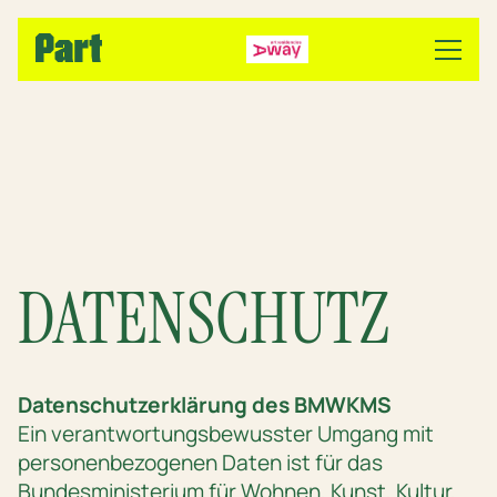
DATENSCHUTZ
Datenschutzerklärung des BMWKMS
Ein verantwortungsbewusster Umgang mit
personenbezogenen Daten ist für das
Bundesministerium für Wohnen, Kunst, Kultur,