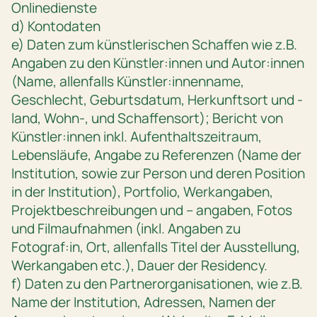
Onlinedienste
d) Kontodaten
e) Daten zum künstlerischen Schaffen wie z.B.
Angaben zu den Künstler:innen und Autor:innen
(Name, allenfalls Künstler:innenname,
Geschlecht, Geburtsdatum, Herkunftsort und -
land, Wohn-, und Schaffensort); Bericht von
Künstler:innen inkl. Aufenthaltszeitraum,
Lebensläufe, Angabe zu Referenzen (Name der
Institution, sowie zur Person und deren Position
in der Institution), Portfolio, Werkangaben,
Projektbeschreibungen und – angaben, Fotos
und Filmaufnahmen (inkl. Angaben zu
Fotograf:in, Ort, allenfalls Titel der Ausstellung,
Werkangaben etc.), Dauer der Residency.
f) Daten zu den Partnerorganisationen, wie z.B.
Name der Institution, Adressen, Namen der