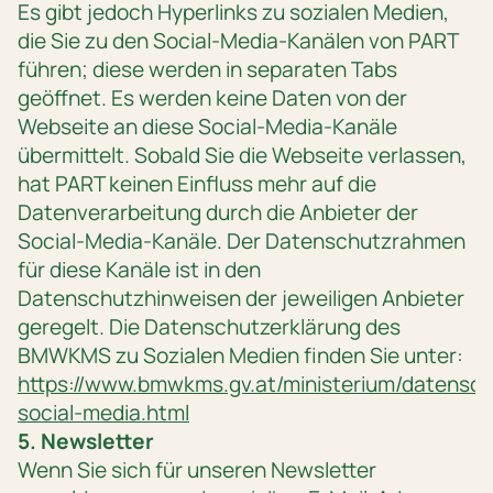
Es gibt jedoch Hyperlinks zu sozialen Medien,
die Sie zu den Social-Media-Kanälen von PART
führen; diese werden in separaten Tabs
geöffnet. Es werden keine Daten von der
Webseite an diese Social-Media-Kanäle
übermittelt. Sobald Sie die Webseite verlassen,
hat PART keinen Einfluss mehr auf die
Datenverarbeitung durch die Anbieter der
Social-Media-Kanäle. Der Datenschutzrahmen
für diese Kanäle ist in den
Datenschutzhinweisen der jeweiligen Anbieter
geregelt. Die Datenschutzerklärung des
BMWKMS zu Sozialen Medien finden Sie unter:
https://www.bmwkms.gv.at/ministerium/datensch
social-media.html
5. Newsletter
Wenn Sie sich für unseren Newsletter