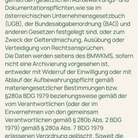
Dokumentationspflichten,wie sie im
österreichischen Unternehmensgesetzbuch
(UGB), der Bundesabgabenordnung (BAO) und
anderen Gesetzen festgelegt sind, oder zum
Zweck der Geltendmachung, Ausübung oder
Verteidigung von Rechtsansprüchen.
Die Daten werden seitens des BMWKMS, sofern
nicht eine Archivierung vorgesehen ist,
entweder mit Widerruf der Einwilligung oder mit
Ablauf der Aufbewahrungspflicht gemäß
materiengesetzlicher Bestimmungen bzw.
§280a BDG 1979 beziehungsweise gemäß der
vom Verantwortlichen (oder der im
Einvernehmen von den gemeinsam
Verantwortlichen gemäß § 280b Abs. 2 BDG
1979) gemäß § 280a Abs. 7 BDG 1979
erlassenen Verordnung gelöscht. Soweit die