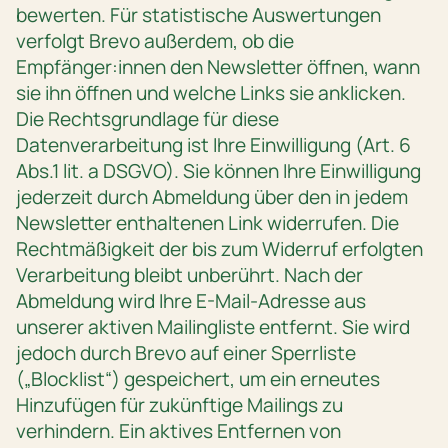
bewerten. Für statistische Auswertungen
verfolgt Brevo außerdem, ob die
Empfänger:innen den Newsletter öffnen, wann
sie ihn öffnen und welche Links sie anklicken.
Die Rechtsgrundlage für diese
Datenverarbeitung ist Ihre Einwilligung (Art. 6
Abs.1 lit. a DSGVO). Sie können Ihre Einwilligung
jederzeit durch Abmeldung über den in jedem
Newsletter enthaltenen Link widerrufen. Die
Rechtmäßigkeit der bis zum Widerruf erfolgten
Verarbeitung bleibt unberührt. Nach der
Abmeldung wird Ihre E-Mail-Adresse aus
unserer aktiven Mailingliste entfernt. Sie wird
jedoch durch Brevo auf einer Sperrliste
(„Blocklist“) gespeichert, um ein erneutes
Hinzufügen für zukünftige Mailings zu
verhindern. Ein aktives Entfernen von