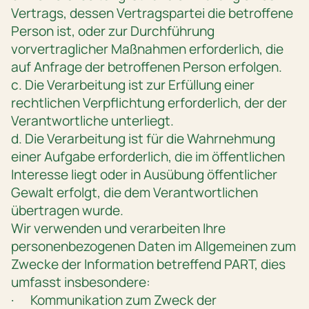
Vertrags, dessen Vertragspartei die betroffene
Person ist, oder zur Durchführung
vorvertraglicher Maßnahmen erforderlich, die
auf Anfrage der betroffenen Person erfolgen.
c. Die Verarbeitung ist zur Erfüllung einer
rechtlichen Verpflichtung erforderlich, der der
Verantwortliche unterliegt.
d. Die Verarbeitung ist für die Wahrnehmung
einer Aufgabe erforderlich, die im öffentlichen
Interesse liegt oder in Ausübung öffentlicher
Gewalt erfolgt, die dem Verantwortlichen
übertragen wurde.
Wir verwenden und verarbeiten Ihre
personenbezogenen Daten im Allgemeinen zum
Zwecke der Information betreffend PART, dies
umfasst insbesondere:
· Kommunikation zum Zweck der