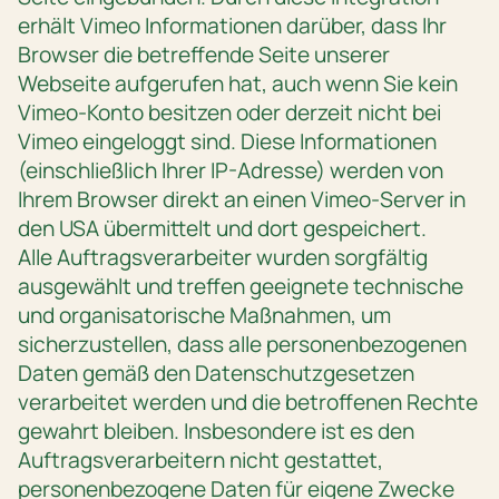
erhält Vimeo Informationen darüber, dass Ihr
Browser die betreffende Seite unserer
Webseite aufgerufen hat, auch wenn Sie kein
Vimeo-Konto besitzen oder derzeit nicht bei
Vimeo eingeloggt sind. Diese Informationen
(einschließlich Ihrer IP-Adresse) werden von
Ihrem Browser direkt an einen Vimeo-Server in
den USA übermittelt und dort gespeichert.
Alle Auftragsverarbeiter wurden sorgfältig
ausgewählt und treffen geeignete technische
und organisatorische Maßnahmen, um
sicherzustellen, dass alle personenbezogenen
Daten gemäß den Datenschutzgesetzen
verarbeitet werden und die betroffenen Rechte
gewahrt bleiben. Insbesondere ist es den
Auftragsverarbeitern nicht gestattet,
personenbezogene Daten für eigene Zwecke