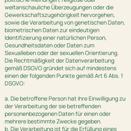
weltanschauliche Überzeugungen oder die
Gewerkschaftszugehörigkeit hervorgehen,
sowie die Verarbeitung von genetischen Daten,
biometrischen Daten zur eindeutigen
Identifizierung einer natürlichen Person,
Gesundheitsdaten oder Daten zum
Sexualleben oder der sexuellen Orientierung.
Die Rechtmäßigkeit der Datenverarbeitung
gemäß DSGVO gründet sich auf mindestens
einen der folgenden Punkte gemäß Art 6 Abs. 1
DSGVO:
a. Die betroffene Person hat ihre Einwilligung zu
der Verarbeitung der sie betreffenden
personenbezogenen Daten für einen oder
mehrere bestimmte Zwecke gegeben.
b. Die Verarbeitung ist für die Erfüllung eines