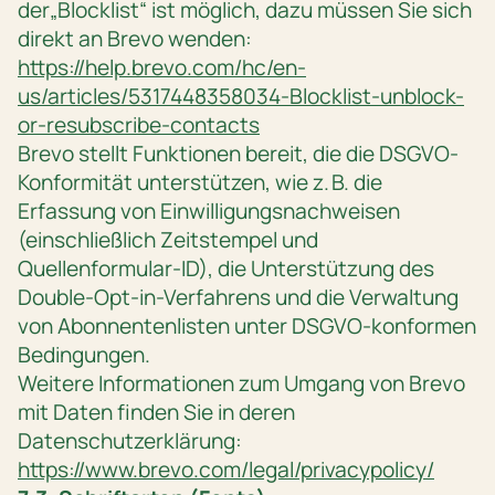
der„Blocklist“ ist möglich, dazu müssen Sie sich
direkt an Brevo wenden:
https://help.brevo.com/hc/en-
us/articles/5317448358034-Blocklist-unblock-
or-resubscribe-contacts
Brevo stellt Funktionen bereit, die die DSGVO-
Konformität unterstützen, wie z. B. die
Erfassung von Einwilligungsnachweisen
(einschließlich Zeitstempel und
Quellenformular-ID), die Unterstützung des
Double-Opt-in-Verfahrens und die Verwaltung
von Abonnentenlisten unter DSGVO-konformen
Bedingungen.
Weitere Informationen zum Umgang von Brevo
mit Daten finden Sie in deren
Datenschutzerklärung:
https://www.brevo.com/legal/privacypolicy/