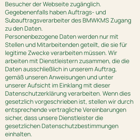
Besucher der Webseite zugänglich.
Gegebenenfalls haben Auftrags- und
Subauftragsverarbeiter des BMWKMS Zugang
zu den Daten.
Personenbezogene Daten werden nur mit
Stellen und Mitarbeitenden geteilt, die sie für
legitime Zwecke verarbeiten müssen. Wir
arbeiten mit Dienstleistern zusammen, die die
Daten ausschließlich in unserem Auftrag,
gemäß unseren Anweisungen und unter
unserer Aufsicht im Einklang mit dieser
Datenschutzerklärung verarbeiten. Wenn dies
gesetzlich vorgeschrieben ist, stellen wir durch
entsprechende vertragliche Vereinbarungen
sicher, dass unsere Dienstleister die
gesetzlichen Datenschutzbestimmungen
einhalten.