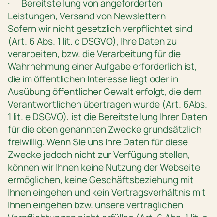
· Bereitstellung von angeforderten
Leistungen, Versand von Newslettern
Sofern wir nicht gesetzlich verpflichtet sind
(Art. 6 Abs. 1 lit. c DSGVO), Ihre Daten zu
verarbeiten, bzw. die Verarbeitung für die
Wahrnehmung einer Aufgabe erforderlich ist,
die im öffentlichen Interesse liegt oder in
Ausübung öffentlicher Gewalt erfolgt, die dem
Verantwortlichen übertragen wurde (Art. 6Abs.
1 lit. e DSGVO), ist die Bereitstellung Ihrer Daten
für die oben genannten Zwecke grundsätzlich
freiwillig. Wenn Sie uns Ihre Daten für diese
Zwecke jedoch nicht zur Verfügung stellen,
können wir Ihnen keine Nutzung der Webseite
ermöglichen, keine Geschäftsbeziehung mit
Ihnen eingehen und kein Vertragsverhältnis mit
Ihnen eingehen bzw. unsere vertraglichen