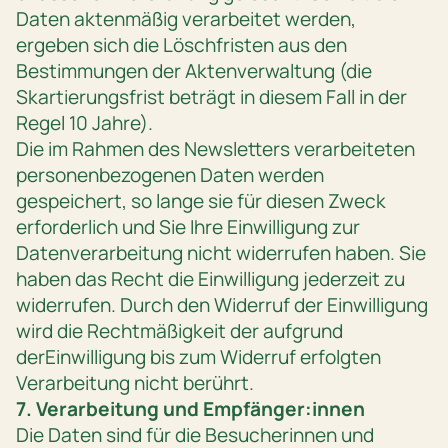
Daten aktenmäßig verarbeitet werden,
ergeben sich die Löschfristen aus den
Bestimmungen der Aktenverwaltung (die
Skartierungsfrist beträgt in diesem Fall in der
Regel 10 Jahre).
Die im Rahmen des Newsletters verarbeiteten
personenbezogenen Daten werden
gespeichert, so lange sie für diesen Zweck
erforderlich und Sie Ihre Einwilligung zur
Datenverarbeitung nicht widerrufen haben. Sie
haben das Recht die Einwilligung jederzeit zu
widerrufen. Durch den Widerruf der Einwilligung
wird die Rechtmäßigkeit der aufgrund
derEinwilligung bis zum Widerruf erfolgten
Verarbeitung nicht berührt.
7. Verarbeitung und Empfänger:innen
Die Daten sind für die Besucherinnen und