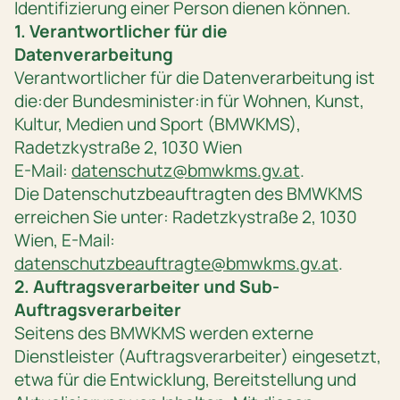
Identifizierung einer Person dienen können.
1. Verantwortlicher für die
Datenverarbeitung
Verantwortlicher für die Datenverarbeitung ist
die:der Bundesminister:in für Wohnen, Kunst,
Kultur, Medien und Sport (BMWKMS),
Radetzkystraße 2, 1030 Wien
E-Mail:
datenschutz@bmwkms.gv.at
.
Die Datenschutzbeauftragten des BMWKMS
erreichen Sie unter: Radetzkystraße 2, 1030
Wien, E-Mail:
datenschutzbeauftragte@bmwkms.gv.at
.
2. Auftragsverarbeiter und Sub-
Auftragsverarbeiter
Seitens des BMWKMS werden externe
Dienstleister (Auftragsverarbeiter) eingesetzt,
etwa für die Entwicklung, Bereitstellung und