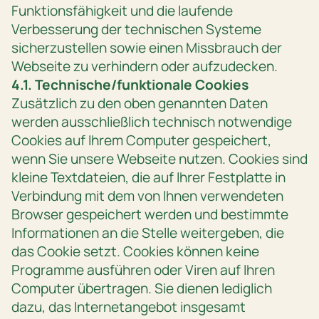
Funktionsfähigkeit und die laufende
Verbesserung der technischen Systeme
sicherzustellen sowie einen Missbrauch der
Webseite zu verhindern oder aufzudecken.
4.1. Technische/funktionale Cookies
Zusätzlich zu den oben genannten Daten
werden ausschließlich technisch notwendige
Cookies auf Ihrem Computer gespeichert,
wenn Sie unsere Webseite nutzen. Cookies sind
kleine Textdateien, die auf Ihrer Festplatte in
Verbindung mit dem von Ihnen verwendeten
Browser gespeichert werden und bestimmte
Informationen an die Stelle weitergeben, die
das Cookie setzt. Cookies können keine
Programme ausführen oder Viren auf Ihren
Computer übertragen. Sie dienen lediglich
dazu, das Internetangebot insgesamt