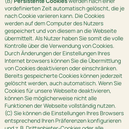
(B)
Persistente Cookies
werden nach einer
vordefinierten Zeit automatisch gelöscht, die je
nach Cookie variieren kann. Die Cookies
werden auf dem Computer des Nutzers
gespeichert und von diesem an die Webseite
übermittelt. Als Nutzer haben Sie somit die volle
Kontrolle über die Verwendung von Cookies.
Durch Änderungen der Einstellungen Ihres
Internet browsers können Sie die Übermittlung
von Cookies deaktivieren oder einschränken.
Bereits gespeicherte Cookies können jederzeit
gelöscht werden, auch automatisch. Wenn Sie
Cookies für unsere Webseite deaktivieren,
können Sie möglicherweise nicht alle
Funktionen der Webseite vollständig nutzen.
(C) Sie können die Einstellungen Ihres Browsers
entsprechend Ihren Präferenzen konfigurieren
und z. B. Drittanbieter-Cookies oder alle