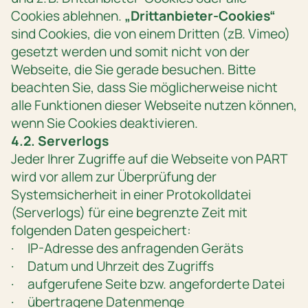
Cookies ablehnen.
„Drittanbieter-Cookies“
sind Cookies, die von einem Dritten (zB. Vimeo)
gesetzt werden und somit nicht von der
Webseite, die Sie gerade besuchen. Bitte
beachten Sie, dass Sie möglicherweise nicht
alle Funktionen dieser Webseite nutzen können,
wenn Sie Cookies deaktivieren.
4.2. Serverlogs
Jeder Ihrer Zugriffe auf die Webseite von PART
wird vor allem zur Überprüfung der
Systemsicherheit in einer Protokolldatei
(Serverlogs) für eine begrenzte Zeit mit
folgenden Daten gespeichert:
· IP-Adresse des anfragenden Geräts
· Datum und Uhrzeit des Zugriffs
· aufgerufene Seite bzw. angeforderte Datei
· übertragene Datenmenge