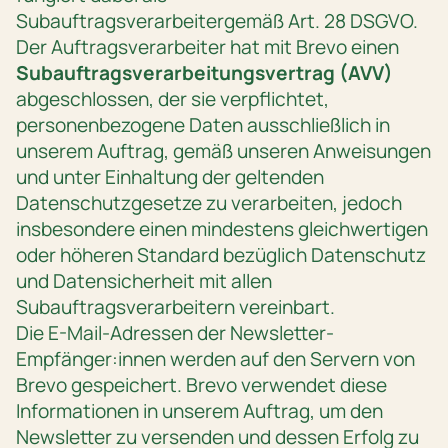
Subauftragsverarbeitergemäß Art. 28 DSGVO.
Der Auftragsverarbeiter hat mit Brevo einen
Subauftragsverarbeitungsvertrag (AVV)
abgeschlossen, der sie verpflichtet,
personenbezogene Daten ausschließlich in
unserem Auftrag, gemäß unseren Anweisungen
und unter Einhaltung der geltenden
Datenschutzgesetze zu verarbeiten, jedoch
insbesondere einen mindestens gleichwertigen
oder höheren Standard bezüglich Datenschutz
und Datensicherheit mit allen
Subauftragsverarbeitern vereinbart.
Die E-Mail-Adressen der Newsletter-
Empfänger:innen werden auf den Servern von
Brevo gespeichert. Brevo verwendet diese
Informationen in unserem Auftrag, um den
Newsletter zu versenden und dessen Erfolg zu