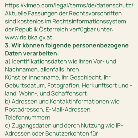
https://vimeo.com/legal/terms/de/datenschutz/po
Aktuelle Fassungen der Rechtsvorschriften
sind kostenlos im Rechtsinformationssystem
der Republik Österreich verfügbar unter:
www.ris.bka.gv.at
.
3. Wir können folgende personenbezogene
Daten verarbeiten:
a) Identifikationsdaten wie Ihren Vor- und
Nachnamen, allenfalls Ihren
Künstler:innenname, Ihr Geschlecht, Ihr
Geburtsdatum, Fotografien, Herkunftsort und -
land, Wohn-, und Schaffensort
b) Adressen und Kontaktinformationen wie
Postadressen, E-Mail-Adressen,
Telefonnummern
c) Zugangsdaten und deren Nutzung wie IP-
Adressen oder Benutzerkonten für