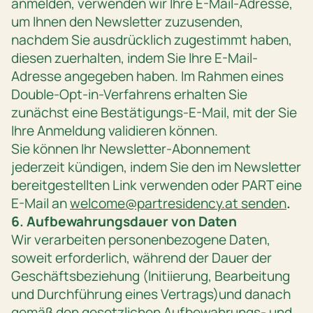
anmelden, verwenden wir Ihre E-Mail-Adresse,
um Ihnen den Newsletter zuzusenden,
nachdem Sie ausdrücklich zugestimmt haben,
diesen zuerhalten, indem Sie Ihre E-Mail-
Adresse angegeben haben. Im Rahmen eines
Double-Opt-in-Verfahrens erhalten Sie
zunächst eine Bestätigungs-E-Mail, mit der Sie
Ihre Anmeldung validieren können.
Sie können Ihr Newsletter-Abonnement
jederzeit kündigen, indem Sie den im Newsletter
bereitgestellten Link verwenden oder PART eine
E-Mail an
welcome@partresidency.at
senden
.
6. Aufbewahrungsdauer von Daten
Wir verarbeiten personenbezogene Daten,
soweit erforderlich, während der Dauer der
Geschäftsbeziehung (Initiierung, Bearbeitung
und Durchführung eines Vertrags)und danach
gemäß den gesetzlichen Aufbewahrungs- und