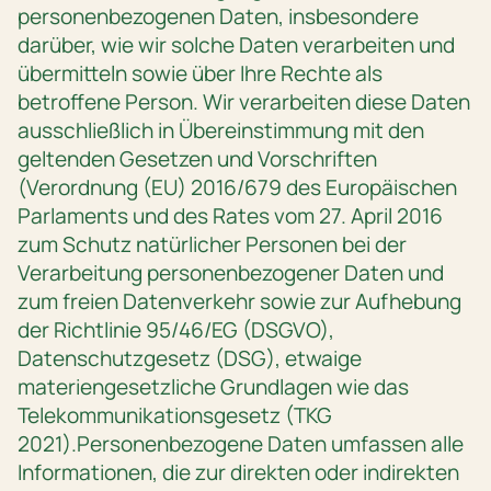
personenbezogenen Daten, insbesondere
darüber, wie wir solche Daten verarbeiten und
übermitteln sowie über Ihre Rechte als
betroffene Person. Wir verarbeiten diese Daten
ausschließlich in Übereinstimmung mit den
geltenden Gesetzen und Vorschriften
(Verordnung (EU) 2016/679 des Europäischen
Parlaments und des Rates vom 27. April 2016
zum Schutz natürlicher Personen bei der
Verarbeitung personenbezogener Daten und
zum freien Datenverkehr sowie zur Aufhebung
der Richtlinie 95/46/EG (DSGVO),
Datenschutzgesetz (DSG), etwaige
materiengesetzliche Grundlagen wie das
Telekommunikationsgesetz (TKG
2021).Personenbezogene Daten umfassen alle
Informationen, die zur direkten oder indirekten