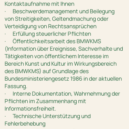
Kontaktaufnahme mit Ihnen
· Beschwerdemanagement und Beilegung
von Streitigkeiten, Geltendmachung oder
Verteidigung von Rechtsansprüchen
· Erfüllung steuerlicher Pflichten
· Öffentlichkeitsarbeit des BMWKMS
(Information über Ereignisse, Sachverhalte und
Tätigkeiten von öffentlichem Interesse im
Bereich Kunst und Kultur im Wirkungsbereich
des BMWKMS) auf Grundlage des
Bundesministeriengesetz 1986 in der aktuellen
Fassung.
· Interne Dokumentation, Wahrnehmung der
Pflichten im Zusammenhang mit
Informationsfreiheit.
· Technische Unterstützung und
Fehlerbehebung