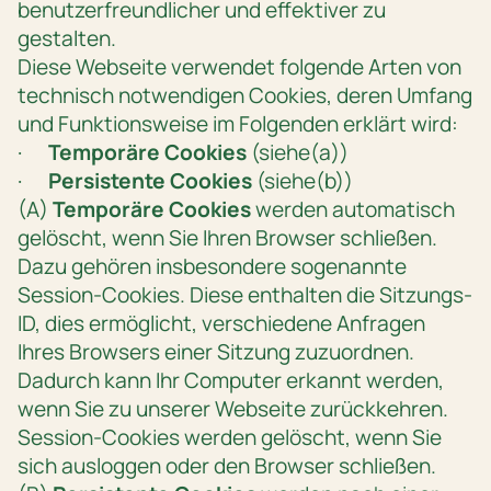
benutzerfreundlicher und effektiver zu
gestalten.
Diese Webseite verwendet folgende Arten von
technisch notwendigen Cookies, deren Umfang
und Funktionsweise im Folgenden erklärt wird:
·
Temporäre Cookies
(siehe(a))
·
Persistente Cookies
(siehe(b))
(A)
Temporäre Cookies
werden automatisch
gelöscht, wenn Sie Ihren Browser schließen.
Dazu gehören insbesondere sogenannte
Session-Cookies. Diese enthalten die Sitzungs-
ID, dies ermöglicht, verschiedene Anfragen
Ihres Browsers einer Sitzung zuzuordnen.
Dadurch kann Ihr Computer erkannt werden,
wenn Sie zu unserer Webseite zurückkehren.
Session-Cookies werden gelöscht, wenn Sie
sich ausloggen oder den Browser schließen.